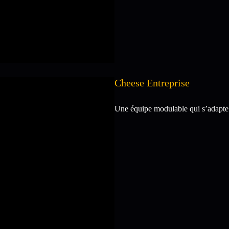
Cheese Entreprise
Une équipe modulable qui s’adapte