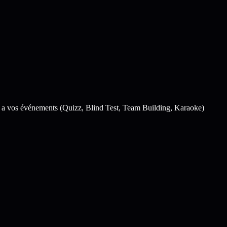
 a vos événements (Quizz, Blind Test, Team Building, Karaoke)