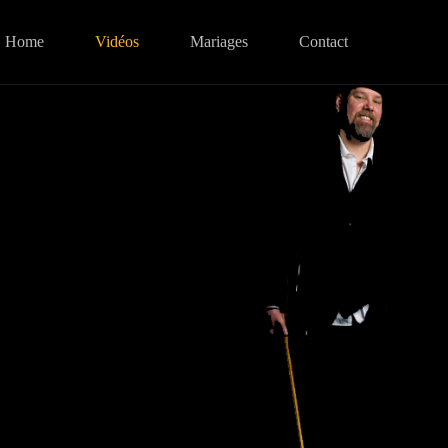
Home
Vidéos
Mariages
Contact