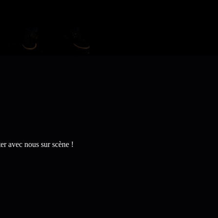
ter avec nous sur scène !