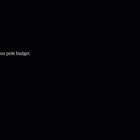
ou petit budget.