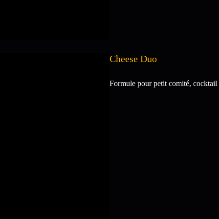
Cheese Duo
Formule pour petit comité, cocktail 