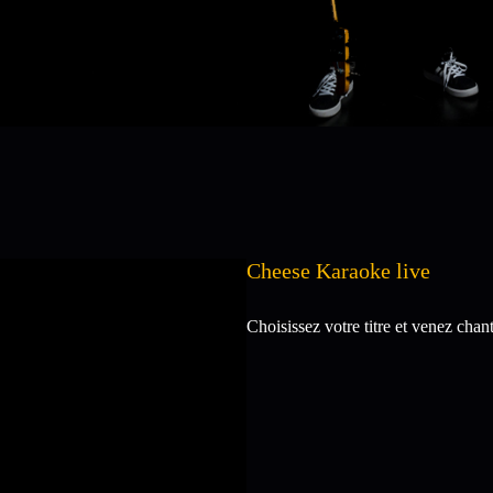
Cheese Karaoke live
Choisissez votre titre et venez chan