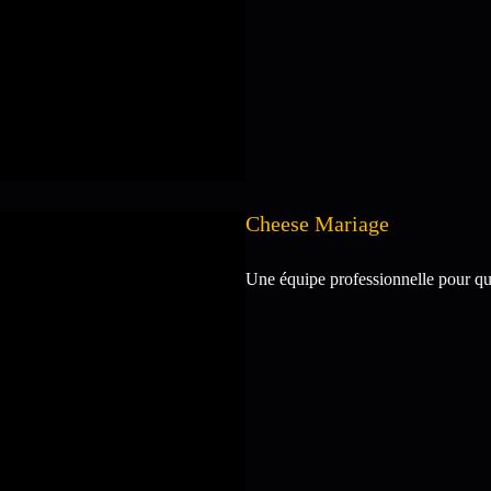
Cheese Mariage
Une équipe professionnelle pour que