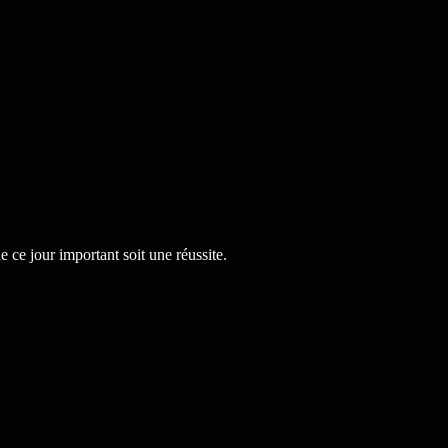
 ce jour important soit une réussite.