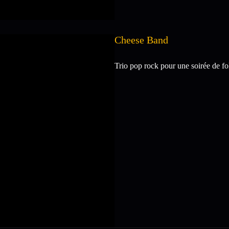
Cheese Band
Trio pop rock pour une soirée de fo